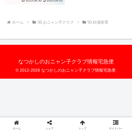
2013.08.30
2025.09.03
ホーム
00.おニャン子クラブ
50.杉浦美雪
なつかしのおニャン子クラブ情報宅急便
© 2012-2026 なつかしのおニャン子クラブ情報宅急便.
ホーム
シェア
トップ
サイドバー