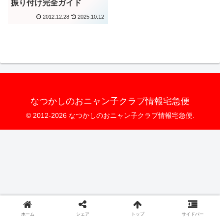
振り付け完全ガイド
2012.12.28
2025.10.12
なつかしのおニャン子クラブ情報宅急便
© 2012-2026 なつかしのおニャン子クラブ情報宅急便.
ホーム
シェア
トップ
サイドバー