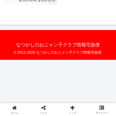
2013.08.08
2025.10.10
なつかしのおニャン子クラブ情報宅急便
© 2012-2026 なつかしのおニャン子クラブ情報宅急便.
ホーム
シェア
トップ
サイドバー