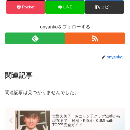
Pocket
LINE
コピー
onyankoをフォローする
onyanko
関連記事
関連記事は見つかりませんでした。
宮野久美子｜おニャン子クラブ51番から
現在まで – 経歴・KISS・KUMI with
TOP’S完全ガイド