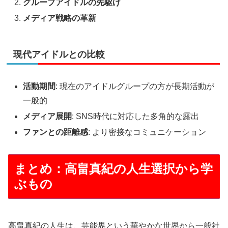
グループアイドルの先駆け
メディア戦略の革新
現代アイドルとの比較
活動期間
: 現在のアイドルグループの方が長期活動が
一般的
メディア展開
: SNS時代に対応した多角的な露出
ファンとの距離感
: より密接なコミュニケーション
まとめ：高畠真紀の人生選択から学
ぶもの
高畠真紀の人生は、芸能界という華やかな世界から一般社