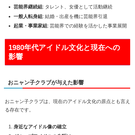
芸能界継続組
: タレント、女優として活動継続
一般人転身組
: 結婚・出産を機に芸能界引退
起業・事業家組
: 芸能界での経験を活かした事業展開
1980年代アイドル文化と現在への
影響
おニャン子クラブが与えた影響
おニャン子クラブは、現在のアイドル文化の原点とも言え
る存在です。
身近なアイドル像の確立