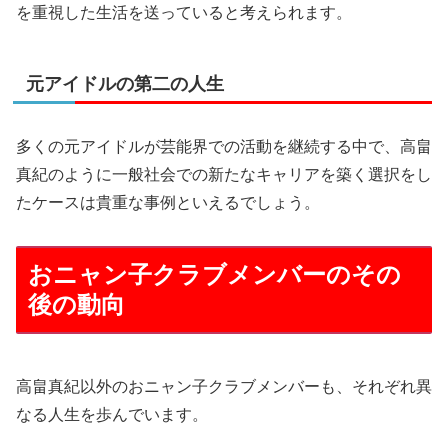
を重視した生活を送っていると考えられます。
元アイドルの第二の人生
多くの元アイドルが芸能界での活動を継続する中で、高畠
真紀のように一般社会での新たなキャリアを築く選択をし
たケースは貴重な事例といえるでしょう。
おニャン子クラブメンバーのその
後の動向
高畠真紀以外のおニャン子クラブメンバーも、それぞれ異
なる人生を歩んでいます。