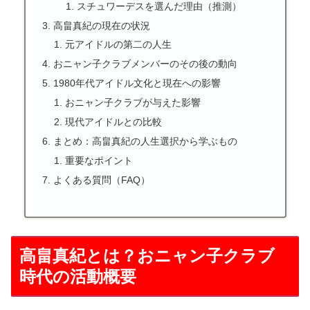
スチュワーデスを選んだ理由（推測）
高畠真紀の現在の状況
元アイドルの第二の人生
おニャン子クラブメンバーのその後の動向
1980年代アイドル文化と現在への影響
おニャン子クラブが与えた影響
現代アイドルとの比較
まとめ：高畠真紀の人生選択から学ぶもの
重要なポイント
よくある質問（FAQ）
高畠真紀とは？おニャン子クラブ
時代の活動概要