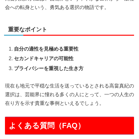
会への転身という、勇気ある選択の物語です。
重要なポイント
自分の適性を見極める重要性
セカンドキャリアの可能性
プライバシーを重視した生き方
現在も地元で平穏な生活を送っているとされる高畠真紀の
選択は、芸能界に憧れる多くの人にとって、一つの人生の
在り方を示す貴重な事例といえるでしょう。
よくある質問（FAQ）