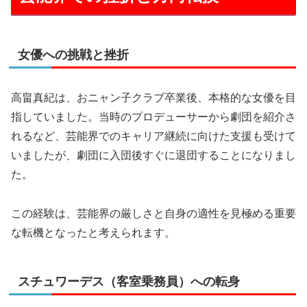
女優への挑戦と挫折
高畠真紀は、おニャン子クラブ卒業後、本格的な女優を目
指していました。当時のプロデューサーから劇団を紹介さ
れるなど、芸能界でのキャリア継続に向けた支援も受けて
いましたが、劇団に入団後すぐに退団することになりまし
た。
この経験は、芸能界の厳しさと自身の適性を見極める重要
な転機となったと考えられます。
スチュワーデス（客室乗務員）への転身