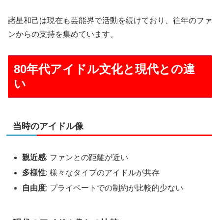
諸星和己は現在も芸能界で活動を続けており、往年のファ
ンからの支持を集めています。
80年代アイドル文化と現代との違
い
当時のアイドル像
親近感
: ファンとの距離が近い
多様性
: 様々なタイプのアイドルが共存
自由度
: プライベートでの制約が比較的少ない