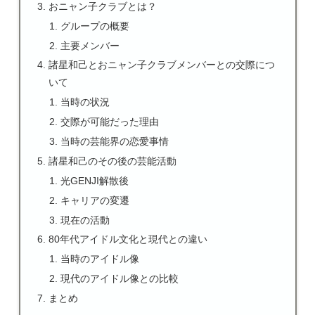
おニャン子クラブとは？
グループの概要
主要メンバー
諸星和己とおニャン子クラブメンバーとの交際につ
いて
当時の状況
交際が可能だった理由
当時の芸能界の恋愛事情
諸星和己のその後の芸能活動
光GENJI解散後
キャリアの変遷
現在の活動
80年代アイドル文化と現代との違い
当時のアイドル像
現代のアイドル像との比較
まとめ