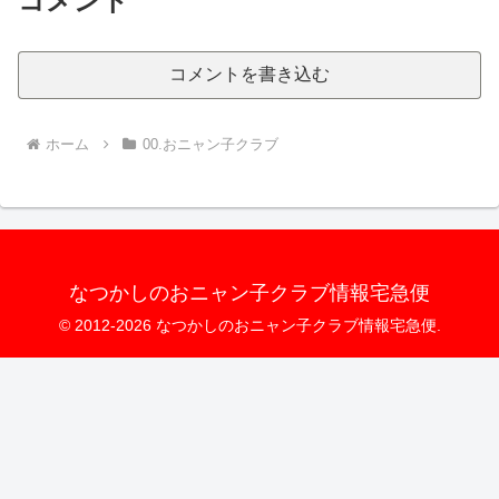
コメント
コメントを書き込む
ホーム
00.おニャン子クラブ
なつかしのおニャン子クラブ情報宅急便
© 2012-2026 なつかしのおニャン子クラブ情報宅急便.