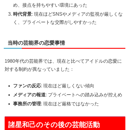
め、接点を持ちやすい環境にあった
時代背景
: 現在ほどSNSやメディアの監視が厳しくな
く、プライベートな交際がしやすかった
当時の芸能界の恋愛事情
1980年代の芸能界では、現在と比べてアイドルの恋愛に
対する制約が異なっていました：
ファンの反応
: 現在ほど厳しくない傾向
メディアの報道
: プライベートへの踏み込みが控えめ
事務所の管理
: 現在ほど厳格ではなかった
諸星和己のその後の芸能活動