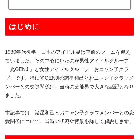
はじめに
1980年代後半、日本のアイドル界は空前のブームを迎え
ていました。その中心にいたのが男性アイドルグループ
「光GENJI」と女性アイドルグループ「おニャン子クラ
ブ」です。特に光GENJIの諸星和己とおニャン子クラブメ
ンバーとの交際関係は、当時の芸能界で大きな話題となり
ました。
本記事では、諸星和己とおニャン子クラブメンバーとの恋
愛関係について、当時の状況や背景を詳しく解説します。