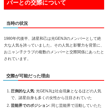
バーとの交際について
当時の状況
1980年代後半、諸星和己は光GENJIのメンバーとして絶
大な人気を誇っていました。その人気と影響力を背景に、
おニャン子クラブの複数のメンバーと交際関係にあったと
されています。
交際が可能だった理由
圧倒的な人気
: 光GENJIは社会現象となるほどの人気
で、諸星自身も多くの女性から注目されていた
芸能界でのポジション
: 同じ芸能界で活動していたた